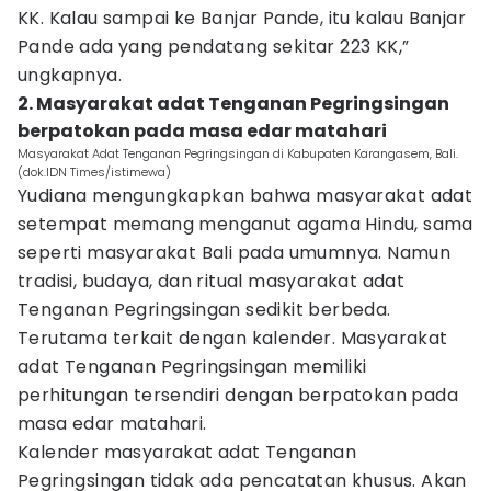
KK. Kalau sampai ke Banjar Pande, itu kalau Banjar
Pande ada yang pendatang sekitar 223 KK,”
ungkapnya.
2. Masyarakat adat Tenganan Pegringsingan
berpatokan pada masa edar matahari
Masyarakat Adat Tenganan Pegringsingan di Kabupaten Karangasem, Bali.
(dok.IDN Times/istimewa)
Yudiana mengungkapkan bahwa masyarakat adat
setempat memang menganut agama Hindu, sama
seperti masyarakat Bali pada umumnya. Namun
tradisi, budaya, dan ritual masyarakat adat
Tenganan Pegringsingan sedikit berbeda.
Terutama terkait dengan kalender. Masyarakat
adat Tenganan Pegringsingan memiliki
perhitungan tersendiri dengan berpatokan pada
masa edar matahari.
Kalender masyarakat adat Tenganan
Pegringsingan tidak ada pencatatan khusus. Akan