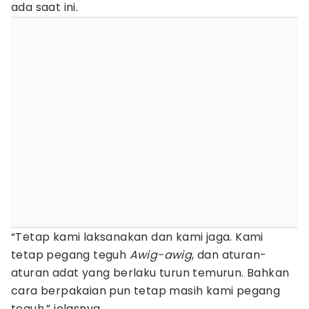
ada saat ini.
“Tetap kami laksanakan dan kami jaga. Kami
tetap pegang teguh
Awig-awig
, dan aturan-
aturan adat yang berlaku turun temurun. Bahkan
cara berpakaian pun tetap masih kami pegang
teguh,” jelasnya.