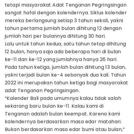
tetapi masyarakat Adat Tenganan Pegringsingan
sangat hafal dengan kalendernya. Siklus kalender
mereka berlangsung setiap 3 tahun sekali, yakni
tahun pertama jumlah bulan dihitung 12 dengan
jumlah hari per bulannya dihitung 30 hari.
Lalu untuk tahun kedua, satu tahun tetap dihitung
12 bulan, hanya saja ada beberapa hari di bulan
ke-11 dan ke-12 yang jumlahnya hanya 26 hari.
Pada tahun ketiga, jumlah bulan dihitung 13 bulan,
yakni terjadi bulan ke-4 sebanyak dua kali. Tahun
2022 ini merupakan tahun ketiga bagi masyarakat
adat Tenganan Pegringsingan.
“Kalender Bali pada umumnya kalau tidak salah
sekarang baru bulan ke-11. Kalau kami di
Tenganan adalah bulan keempat. Karena kami
kalendernya berdasarkan masa edar matahari.
Bukan berdasarkan masa edar bumi atau bulan,”