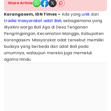
Share Article
Karangasem, IDN Times –
Ada yang
unik
dari
tradisi
masyarakat adat
Bali
, sebagaimana yang
diyakini warga Bali Aga di Desa Tenganan
Pengringsingan, Kecamatan Manggis, Kabupaten
Karangasem. Masyarakat adat tersebut memiliki
budaya yang berbeda dari adat Bali pada
umumnya, walaupun mereka juga memeluk
agama Hindu.