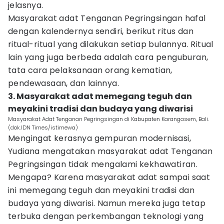
jelasnya.
Masyarakat adat Tenganan Pegringsingan hafal
dengan kalendernya sendiri, berikut ritus dan
ritual-ritual yang dilakukan setiap bulannya. Ritual
lain yang juga berbeda adalah cara penguburan,
tata cara pelaksanaan orang kematian,
pendewasaan, dan lainnya.
3. Masyarakat adat memegang teguh dan
meyakini tradisi dan budaya yang diwarisi
Masyarakat Adat Tenganan Pegringsingan di Kabupaten Karangasem, Bali.
(dok.IDN Times/istimewa)
Mengingat kerasnya gempuran modernisasi,
Yudiana mengatakan masyarakat adat Tenganan
Pegringsingan tidak mengalami kekhawatiran.
Mengapa? Karena masyarakat adat sampai saat
ini memegang teguh dan meyakini tradisi dan
budaya yang diwarisi. Namun mereka juga tetap
terbuka dengan perkembangan teknologi yang