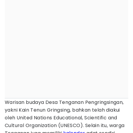
Warisan budaya Desa Tenganan Pengringsingan,
yakni Kain Tenun Gringsing, bahkan telah diakui
oleh United Nations Educational, Scientific and
Cultural Organization (UNESCO). Selain itu, warga