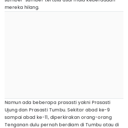
mereka hilang.
Namun ada beberapa prasasti yakni Prasasti
Ujung dan Prasasti Tumbu. Sekitar abad ke-9
sampai abad ke-11, diperkirakan orang-orang
Tenganan dulu pernah berdiam di Tumbu atau di