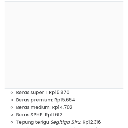
Beras super I: Rp15.870
Beras premium: Rp15.664
Beras medium: Rp14.702
Beras SPHP: Rp11.612
Tepung terigu
Segitiga Biru
: Rp12.316