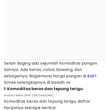
Selain daging ada sejumlah komoditas pangan
lainnya. Ada beras, cabai, bawang, dan
sebagainya. Bagaimana harga pangan di
Bali
?
Simak selengkapnya di bawah ini.
1. Komoditas beras dan tepung terigu
Ilustrasi beras SPHP. (IDN Times/Teri).
Komoditas beras dan tepung terigu, daftar
harganya sebagai berikut: