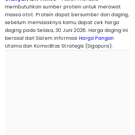
membutuhkan sumber protein untuk merawat
massa otot. Protein dapat bersumber dari daging,
sebelum memasaknya kamu dapat cek harga
daging pada Selasa, 30 Juni 2026. Harga daging ini
berasal dari Sistem Informasi
Harga Pangan
Utama dan Komoditas Strategis (Sigapura).