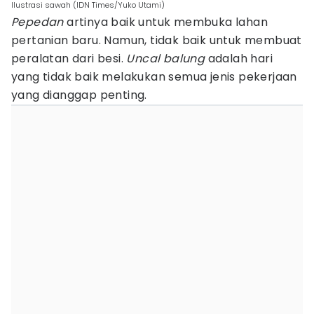
Ilustrasi sawah (IDN Times/Yuko Utami)
Pepedan
artinya baik untuk membuka lahan
pertanian baru. Namun, tidak baik untuk membuat
peralatan dari besi.
Uncal balung
adalah hari
yang tidak baik melakukan semua jenis pekerjaan
yang dianggap penting.