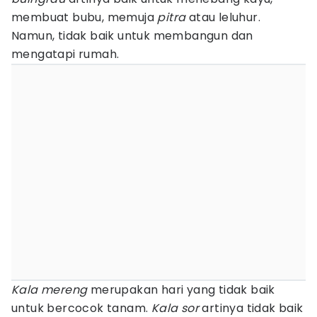
membuat bubu, memuja
pitra
atau leluhur.
Namun, tidak baik untuk membangun dan
mengatapi rumah.
Kala mereng
merupakan hari yang tidak baik
untuk bercocok tanam.
Kala sor
artinya tidak baik