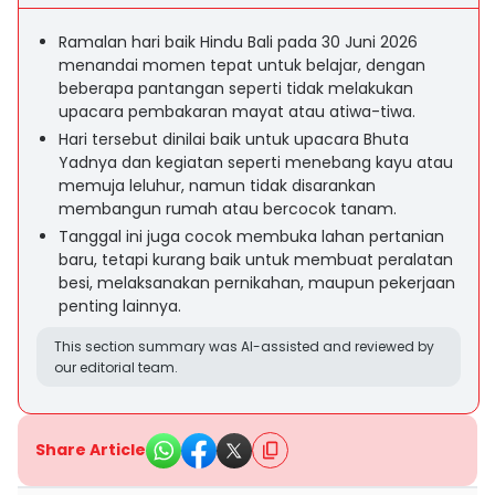
Ramalan hari baik Hindu Bali pada 30 Juni 2026
menandai momen tepat untuk belajar, dengan
beberapa pantangan seperti tidak melakukan
upacara pembakaran mayat atau atiwa-tiwa.
Hari tersebut dinilai baik untuk upacara Bhuta
Yadnya dan kegiatan seperti menebang kayu atau
memuja leluhur, namun tidak disarankan
membangun rumah atau bercocok tanam.
Tanggal ini juga cocok membuka lahan pertanian
baru, tetapi kurang baik untuk membuat peralatan
besi, melaksanakan pernikahan, maupun pekerjaan
penting lainnya.
This section summary was AI-assisted and reviewed by
our editorial team.
Share Article