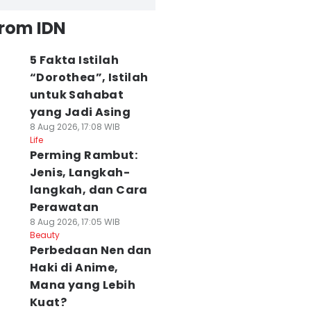
from IDN
5 Fakta Istilah
“Dorothea”, Istilah
untuk Sahabat
yang Jadi Asing
8 Aug 2026, 17:08 WIB
Life
Perming Rambut:
Jenis, Langkah-
langkah, dan Cara
Perawatan
8 Aug 2026, 17:05 WIB
Beauty
Perbedaan Nen dan
Haki di Anime,
Mana yang Lebih
Kuat?