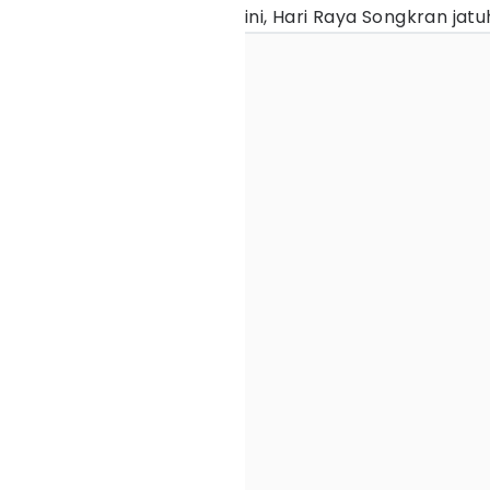
ini, Hari Raya Songkran jat