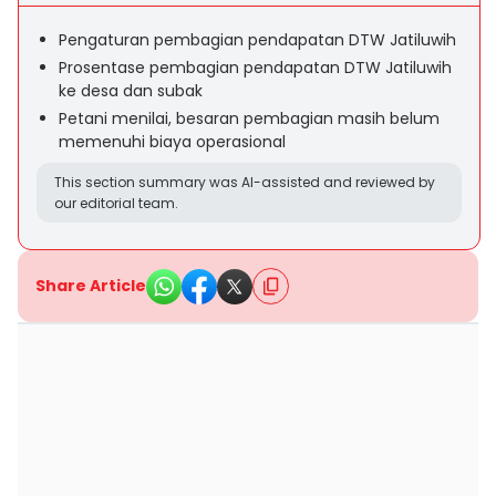
Pengaturan pembagian pendapatan DTW Jatiluwih
Prosentase pembagian pendapatan DTW Jatiluwih
ke desa dan subak
Petani menilai, besaran pembagian masih belum
memenuhi biaya operasional
This section summary was AI-assisted and reviewed by
our editorial team.
Share Article