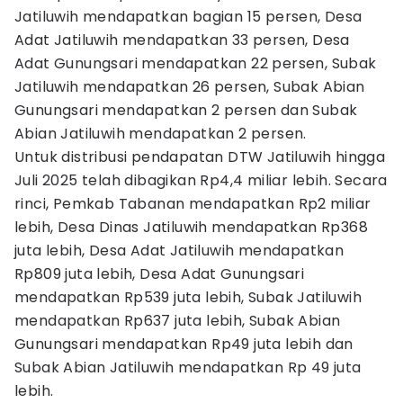
Jatiluwih mendapatkan bagian 15 persen, Desa
Adat Jatiluwih mendapatkan 33 persen, Desa
Adat Gunungsari mendapatkan 22 persen, Subak
Jatiluwih mendapatkan 26 persen, Subak Abian
Gunungsari mendapatkan 2 persen dan Subak
Abian Jatiluwih mendapatkan 2 persen.
Untuk distribusi pendapatan DTW Jatiluwih hingga
Juli 2025 telah dibagikan Rp4,4 miliar lebih. Secara
rinci, Pemkab Tabanan mendapatkan Rp2 miliar
lebih, Desa Dinas Jatiluwih mendapatkan Rp368
juta lebih, Desa Adat Jatiluwih mendapatkan
Rp809 juta lebih, Desa Adat Gunungsari
mendapatkan Rp539 juta lebih, Subak Jatiluwih
mendapatkan Rp637 juta lebih, Subak Abian
Gunungsari mendapatkan Rp49 juta lebih dan
Subak Abian Jatiluwih mendapatkan Rp 49 juta
lebih.