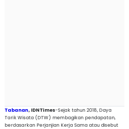
Tabanan
, IDNTimes
-Sejak tahun 2018, Daya
Tarik Wisata (DTW) membagikan pendapatan,
berdasarkan Perjanjian Kerja Sama atau disebut