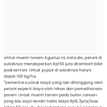
Untuk musim tanam Agustus ini, kata dia, petani di
subaknya mendapatkan Rp150 juta ditambah bibit
padi sertani. Untuk pupuk di subaknya hanya
dapat 100 kg/ha.
"Sementara untuk biaya yang lain ditanggung oleh
petani seperti biaya olah lahan dan pemeliharaan
panen. Untuk musim tanam pada bulan Januari
yang lalu saya sendiri habis biaya Rp8,7juta/luas