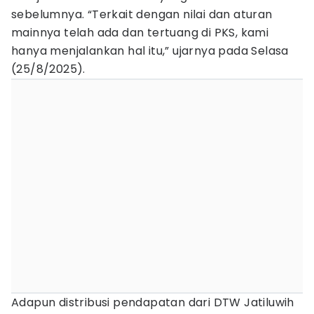
sebelumnya. “Terkait dengan nilai dan aturan
mainnya telah ada dan tertuang di PKS, kami
hanya menjalankan hal itu,” ujarnya pada Selasa
(25/8/2025).
Adapun distribusi pendapatan dari DTW Jatiluwih