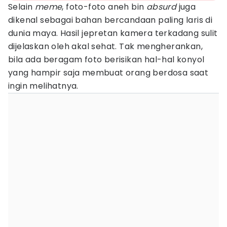
Selain
meme
, foto-foto aneh bin
absurd
juga
dikenal sebagai bahan bercandaan paling laris di
dunia maya. Hasil jepretan kamera terkadang sulit
dijelaskan oleh akal sehat. Tak mengherankan,
bila ada beragam foto berisikan hal-hal konyol
yang hampir saja membuat orang berdosa saat
ingin melihatnya.