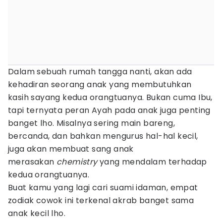
Dalam sebuah rumah tangga nanti, akan ada
kehadiran seorang anak yang membutuhkan
kasih sayang kedua orangtuanya. Bukan cuma Ibu,
tapi ternyata peran Ayah pada anak juga penting
banget lho. Misalnya sering main bareng,
bercanda, dan bahkan mengurus hal-hal kecil,
juga akan membuat sang anak
merasakan
chemistry
yang mendalam terhadap
kedua orangtuanya.
Buat kamu yang lagi cari suami idaman, empat
zodiak cowok ini terkenal akrab banget sama
anak kecil lho.