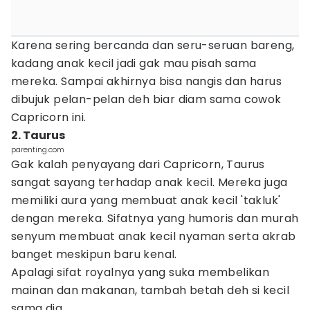
Karena sering bercanda dan seru-seruan bareng,
kadang anak kecil jadi gak mau pisah sama
mereka. Sampai akhirnya bisa nangis dan harus
dibujuk pelan-pelan deh biar diam sama cowok
Capricorn ini.
2. Taurus
parenting.com
Gak kalah penyayang dari Capricorn, Taurus
sangat sayang terhadap anak kecil. Mereka juga
memiliki aura yang membuat anak kecil 'takluk'
dengan mereka. Sifatnya yang humoris dan murah
senyum membuat anak kecil nyaman serta akrab
banget meskipun baru kenal.
Apalagi sifat royalnya yang suka membelikan
mainan dan makanan, tambah betah deh si kecil
sama dia.