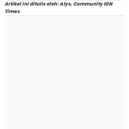
Artikel ini ditulis oleh: Alys, Community IDN
Times