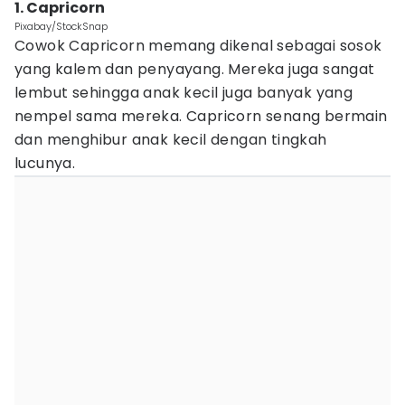
1. Capricorn
Pixabay/StockSnap
Cowok Capricorn memang dikenal sebagai sosok
yang kalem dan penyayang. Mereka juga sangat
lembut sehingga anak kecil juga banyak yang
nempel sama mereka. Capricorn senang bermain
dan menghibur anak kecil dengan tingkah
lucunya.