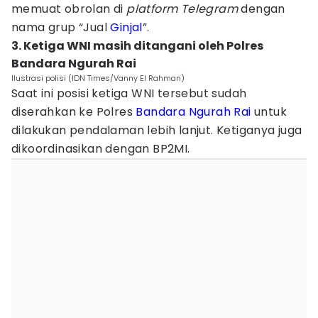
memuat obrolan di
platform Telegram
dengan
nama grup “Jual
Ginjal
”.
3. Ketiga WNI masih ditangani oleh Polres
Bandara Ngurah Rai
Ilustrasi polisi (IDN Times/Vanny El Rahman)
Saat ini posisi ketiga WNI tersebut sudah
diserahkan ke Polres
Bandara Ngurah Rai
untuk
dilakukan pendalaman lebih lanjut. Ketiganya juga
dikoordinasikan dengan BP2MI.