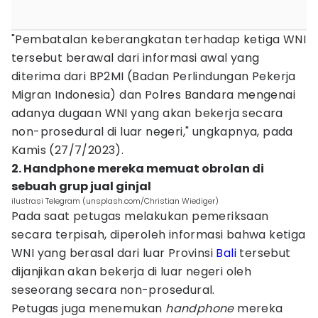
"Pembatalan keberangkatan terhadap ketiga WNI
tersebut berawal dari informasi awal yang
diterima dari BP2MI (Badan Perlindungan Pekerja
Migran Indonesia) dan Polres Bandara mengenai
adanya dugaan WNI yang akan bekerja secara
non-prosedural di luar negeri," ungkapnya, pada
Kamis (27/7/2023).
2. Handphone mereka memuat obrolan di
sebuah grup jual ginjal
ilustrasi Telegram (unsplash.com/Christian Wiediger)
Pada saat petugas melakukan pemeriksaan
secara terpisah, diperoleh informasi bahwa ketiga
WNI yang berasal dari luar Provinsi
Bali
tersebut
dijanjikan akan bekerja di luar negeri oleh
seseorang secara non-prosedural.
Petugas juga menemukan
handphone
mereka