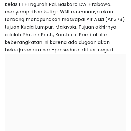
Kelas I TPI Ngurah Rai, Baskoro Dwi Prabowo,
menyampaikan ketiga WNI rencananya akan
terbang menggunakan maskapai Air Asia (AK379)
tujuan Kuala Lumpur, Malaysia. Tujuan akhirnya
adalah Phnom Penh, Kamboja. Pembatalan
keberangkatan ini karena ada dugaan akan
bekerja secara non-prosedural di luar negeri.