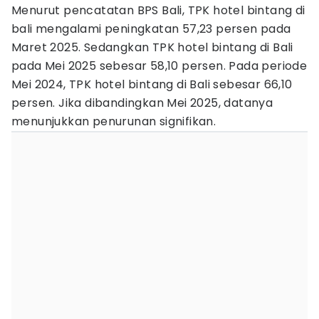
Menurut pencatatan BPS Bali, TPK hotel bintang di
bali mengalami peningkatan 57,23 persen pada
Maret 2025. Sedangkan TPK hotel bintang di Bali
pada Mei 2025 sebesar 58,10 persen. Pada periode
Mei 2024, TPK hotel bintang di Bali sebesar 66,10
persen. Jika dibandingkan Mei 2025, datanya
menunjukkan penurunan signifikan.