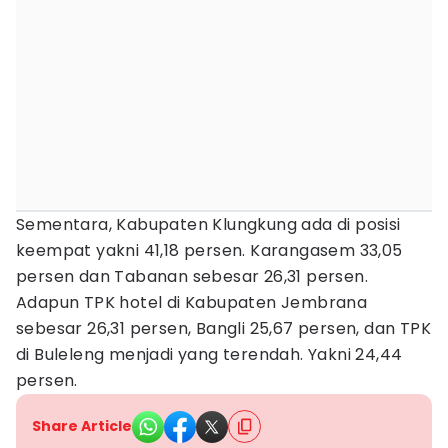
Sementara, Kabupaten Klungkung ada di posisi
keempat yakni 41,18 persen. Karangasem 33,05
persen dan Tabanan sebesar 26,31 persen.
Adapun TPK hotel di Kabupaten Jembrana
sebesar 26,31 persen, Bangli 25,67 persen, dan TPK
di Buleleng menjadi yang terendah. Yakni 24,44
persen.
Share Article