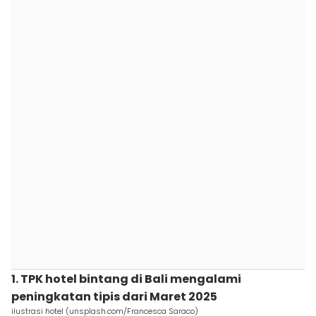
1. TPK hotel bintang di Bali mengalami
peningkatan tipis dari Maret 2025
ilustrasi hotel (unsplash.com/Francesca Saraco)