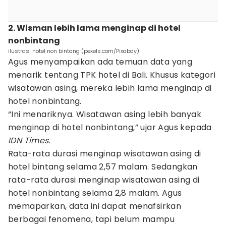
2. Wisman lebih lama menginap di hotel
nonbintang
ilustrasi hotel non bintang (pexels.com/Pixabay)
Agus menyampaikan ada temuan data yang
menarik tentang TPK hotel di Bali. Khusus kategori
wisatawan asing, mereka lebih lama menginap di
hotel nonbintang.
“Ini menariknya. Wisatawan asing lebih banyak
menginap di hotel nonbintang,” ujar Agus kepada
IDN Times
.
Rata-rata durasi menginap wisatawan asing di
hotel bintang selama 2,57 malam. Sedangkan
rata-rata durasi menginap wisatawan asing di
hotel nonbintang selama 2,8 malam. Agus
memaparkan, data ini dapat menafsirkan
berbagai fenomena, tapi belum mampu