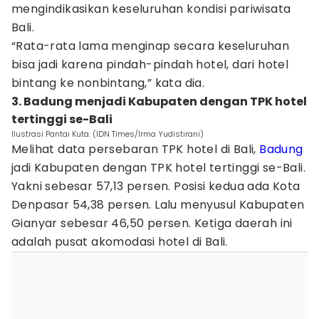
mengindikasikan keseluruhan kondisi pariwisata
Bali.
“Rata-rata lama menginap secara keseluruhan
bisa jadi karena pindah-pindah hotel, dari hotel
bintang ke nonbintang,” kata dia.
3. Badung menjadi Kabupaten dengan TPK hotel
tertinggi se-Bali
Ilustrasi Pantai Kuta. (IDN Times/Irma Yudistirani)
Melihat data persebaran TPK hotel di Bali,
Badung
jadi Kabupaten dengan TPK hotel tertinggi se-Bali.
Yakni sebesar 57,13 persen. Posisi kedua ada Kota
Denpasar 54,38 persen. Lalu menyusul Kabupaten
Gianyar sebesar 46,50 persen. Ketiga daerah ini
adalah pusat akomodasi hotel di Bali.