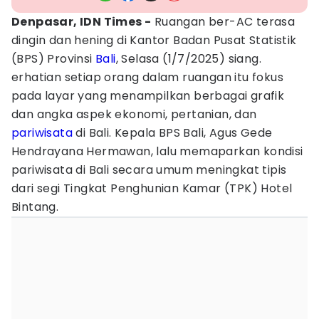
Denpasar, IDN Times -
Ruangan ber-AC terasa
dingin dan hening di Kantor Badan Pusat Statistik
(BPS) Provinsi
Bali
, Selasa (1/7/2025) siang.
erhatian setiap orang dalam ruangan itu fokus
pada layar yang menampilkan berbagai grafik
dan angka aspek ekonomi, pertanian, dan
pariwisata
di Bali. Kepala BPS Bali, Agus Gede
Hendrayana Hermawan, lalu memaparkan kondisi
pariwisata di Bali secara umum meningkat tipis
dari segi Tingkat Penghunian Kamar (TPK) Hotel
Bintang.