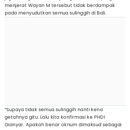
menjerat Wayan M tersebut tidak berdampak
pada menyudutkan semua sulinggih di Bali.
“Supaya tidak semua sulinggih nanti kena
getahnya gitu. Lalu kita konfirmasi ke PHDI
Gianyar. Apakah benar oknum dimaksud sebagai