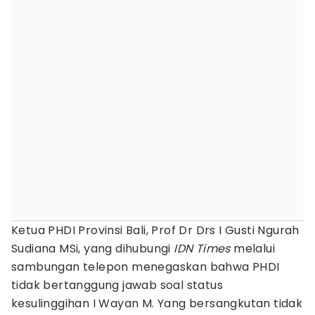
Ketua PHDI Provinsi Bali, Prof Dr Drs I Gusti Ngurah
Sudiana MSi, yang dihubungi
IDN Times
melalui
sambungan telepon menegaskan bahwa PHDI
tidak bertanggung jawab soal status
kesulinggihan I Wayan M. Yang bersangkutan tidak