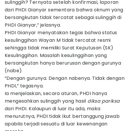
sulinggih? Ternyata setelah konfirmasi, laporan
dari PHDI Gianyar sementara bahwa oknum yang
bersangkutan tidak tercatat sebagai sulinggih di
PHDI Gianyar,” jelasnya.
PHDI Gianyar menyatakan tegas bahwa status
kesulinggihan Wayan M tidak tercatat resmi
sehingga tidak memiliki Surat Keputusan (SK)
Kesulinggihan. Masalah kesulinggihan yang
bersangkutan hanya berurusan dengan gurunya
(nabe).
“Dengan gurunya. Dengan nabenya. Tidak dengan
PHDI,” tegasnya.
Ia menjelaskan, secara aturan, PHDI hanya
mengesahkan sulinggih yang hasil
diksa pariksa
dari PHDI. Kalaupun di luar itu ada, maka
menurutnya, PHDI tidak ikut bertanggung jawab
apabila terjadi sesuatu di luar kewenangan