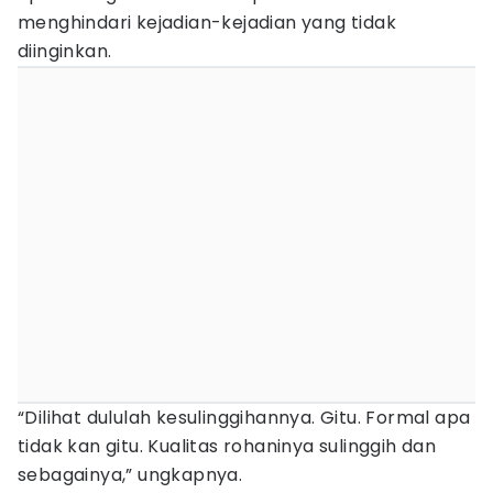
menghindari kejadian-kejadian yang tidak
diinginkan.
“Dilihat dululah kesulinggihannya. Gitu. Formal apa
tidak kan gitu. Kualitas rohaninya sulinggih dan
sebagainya,” ungkapnya.