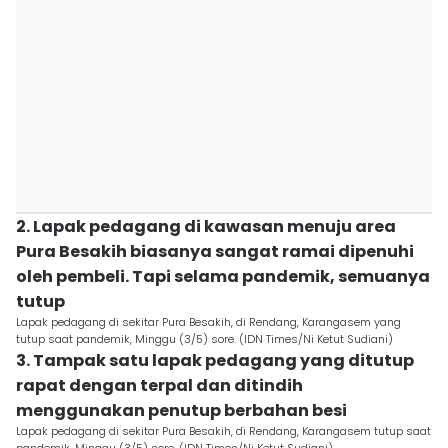
2. Lapak pedagang di kawasan menuju area
Pura Besakih biasanya sangat ramai dipenuhi
oleh pembeli. Tapi selama pandemik, semuanya
tutup
Lapak pedagang di sekitar Pura Besakih, di Rendang, Karangasem yang
tutup saat pandemik, Minggu (3/5) sore. (IDN Times/Ni Ketut Sudiani)
3. Tampak satu lapak pedagang yang ditutup
rapat dengan terpal dan ditindih
menggunakan penutup berbahan besi
Lapak pedagang di sekitar Pura Besakih, di Rendang, Karangasem tutup saat