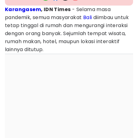
Karangasem
, IDN Times
- Selama masa
pandemik, semua masyarakat
Bali
diimbau untuk
tetap tinggal di rumah dan mengurangi interaksi
dengan orang banyak. Sejumlah tempat wisata,
rumah makan, hotel, maupun lokasi interaktif
lainnya ditutup.