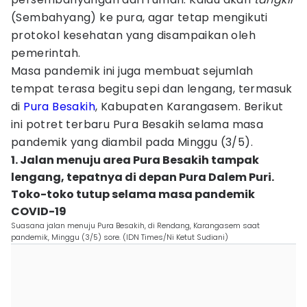
(Sembahyang) ke pura, agar tetap mengikuti
protokol kesehatan yang disampaikan oleh
pemerintah.
Masa pandemik ini juga membuat sejumlah
tempat terasa begitu sepi dan lengang, termasuk
di
Pura Besakih
, Kabupaten Karangasem. Berikut
ini potret terbaru Pura Besakih selama masa
pandemik yang diambil pada Minggu (3/5).
1. Jalan menuju area Pura Besakih tampak
lengang, tepatnya di depan Pura Dalem Puri.
Toko-toko tutup selama masa pandemik
COVID-19
Suasana jalan menuju Pura Besakih, di Rendang, Karangasem saat
pandemik, Minggu (3/5) sore. (IDN Times/Ni Ketut Sudiani)