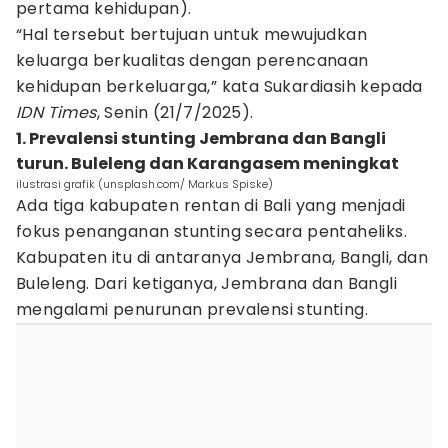
pertama kehidupan).
“Hal tersebut bertujuan untuk mewujudkan
keluarga berkualitas dengan perencanaan
kehidupan berkeluarga,” kata Sukardiasih kepada
IDN Times
, Senin (21/7/2025).
1. Prevalensi stunting Jembrana dan Bangli
turun. Buleleng dan Karangasem meningkat
ilustrasi grafik (unsplash.com/ Markus Spiske)
Ada tiga kabupaten rentan di Bali yang menjadi
fokus penanganan stunting secara pentaheliks.
Kabupaten itu di antaranya Jembrana, Bangli, dan
Buleleng. Dari ketiganya, Jembrana dan Bangli
mengalami penurunan prevalensi stunting.