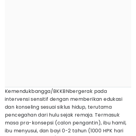
Kemendukbangga/BKKBNbergerak pada
intervensi sensitif dengan memberikan edukasi
dan konseling sesuai siklus hidup, terutama
pencegahan dari hulu sejak remaja. Termasuk
masa pra-konsepsi (calon pengantin), ibu hamil,
ibu menyusui, dan bayi 0-2 tahun (1000 HPK hari