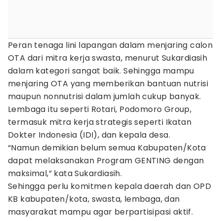
Peran tenaga lini lapangan dalam menjaring calon
OTA dari mitra kerja swasta, menurut Sukardiasih
dalam kategori sangat baik. Sehingga mampu
menjaring OTA yang memberikan bantuan nutrisi
maupun nonnutrisi dalam jumlah cukup banyak.
Lembaga itu seperti Rotari, Podomoro Group,
termasuk mitra kerja strategis seperti Ikatan
Dokter Indonesia (IDI), dan kepala desa.
“Namun demikian belum semua Kabupaten/Kota
dapat melaksanakan Program GENTING dengan
maksimal,” kata Sukardiasih.
Sehingga perlu komitmen kepala daerah dan OPD
KB kabupaten/kota, swasta, lembaga, dan
masyarakat mampu agar berpartisipasi aktif.