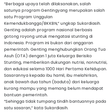
“Berbagai upaya telah dilaksanakan, salah
satunya program Gentingyang merupakan salah
satu Program Unggulan
Kemendukbangga/BKKBN,” ungkap Sukardiasih.
Genting adalah program nasional berbasis
gotong royong untuk mengatasi stunting di
Indonesia. Program ini bukan dari anggaran
pemerintah. Genting menghubungkan Orang Tua
Asuh (OTA) dengan 1 juta Keluarga Berisiko
Stunting, memberikan dukungan nutrisi, nonnutrisi,
dan edukasi selama 1000 Hari Pertama Kehidupan.
Sasarannya kepada ibu hamil, ibu melahirkan,
anak bawah dua tahun (baduta) dari keluarga
kurang mampu yang memang belum mendapat
bantuan pemerintah.
“Sehingga tidak tumpang tindih bantuannya pada
satu sasaran,” kata Sukardiasih.