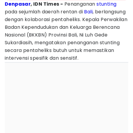
Denpasar
, IDN Times -
Penanganan
stunting
pada sejumlah daerah rentan di
Bali
, berlangsung
dengan kolaborasi pentaheliks. Kepala Perwakilan
Badan Kependudukan dan Keluarga Berencana
Nasional (BKKBN) Provinsi Bali, Ni Luh Gede
Sukardiasih, mengatakan penanganan stunting
secara pentaheliks butuh untuk memastikan
intervensi spesifik dan sensitif.