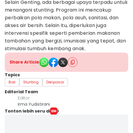
Selain Genting, ada berbagai upaya terpadu untuk
menangani stunting. Program ini mencakup
perbaikan pola makan, pola asuh, sanitasi, dan
akses air bersih. Selain itu, diperlukan juga
intervensi spesifik seperti pemberian makanan
tambahan yang bergizi, imunisasi yang tepat, dan
stimulasi tumbuh kembang anak.
Share Article
Topics
Bali
Stunting
Denpasar
Editorial Team
Editor
Irma Yudistirani
Tonton lebih seru di