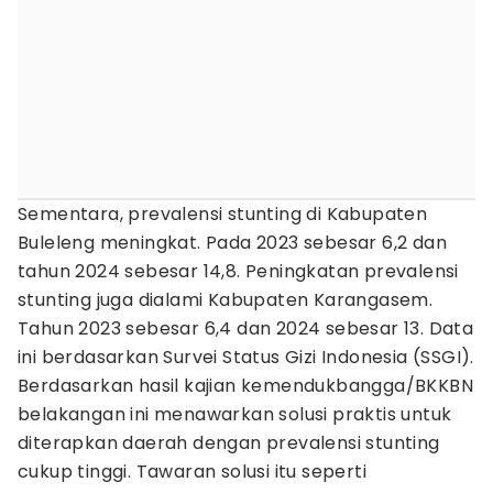
Sementara, prevalensi stunting di Kabupaten
Buleleng meningkat. Pada 2023 sebesar 6,2 dan
tahun 2024 sebesar 14,8. Peningkatan prevalensi
stunting juga dialami Kabupaten Karangasem.
Tahun 2023 sebesar 6,4 dan 2024 sebesar 13. Data
ini berdasarkan Survei Status Gizi Indonesia (SSGI).
Berdasarkan hasil kajian kemendukbangga/BKKBN
belakangan ini menawarkan solusi praktis untuk
diterapkan daerah dengan prevalensi stunting
cukup tinggi. Tawaran solusi itu seperti