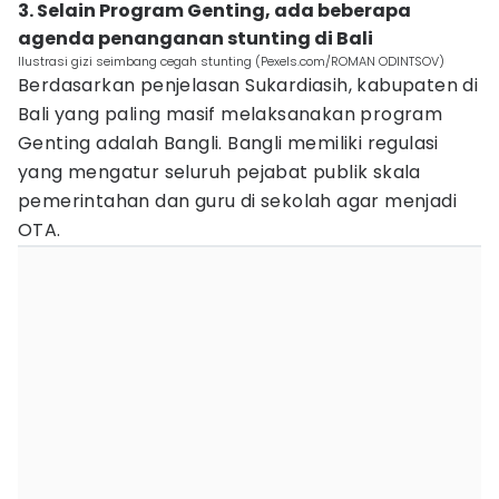
3. Selain Program Genting, ada beberapa
agenda penanganan stunting di Bali
Ilustrasi gizi seimbang cegah stunting (Pexels.com/ROMAN ODINTSOV)
Berdasarkan penjelasan Sukardiasih, kabupaten di
Bali yang paling masif melaksanakan program
Genting adalah Bangli. Bangli memiliki regulasi
yang mengatur seluruh pejabat publik skala
pemerintahan dan guru di sekolah agar menjadi
OTA.