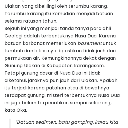
Ulakan yang dikelilingi oleh terumbu karang.
Terumbu karang itu kemudian menjadi batuan
selama ratusan tahun.
Sejauh ini yang menjadi tanda tanya para ahli
Geologi adalah terbentuknya Nusa Dua. Karena
batuan karbonat memerlukan
basement
untuk
tumbuh dan lokasinya dipastikan tidak jauh dari
permukaan air. Kemungkinannya dekat dengan
Gunung Ulakan di Kabupaten Karangasem.
Tetapi gunung dasar di Nusa Dua ini tidak
diketahui, jaraknya pun jauh dari Ulakan. Apakah
itu terjadi karena patahan atau di bawahnya
terdapat gunung, misteri terbentuknya Nusa Dua
ini juga belum terpecahkan sampai sekarang,
kata Oka.
“Batuan sedimen, batu gamping, kalau kita