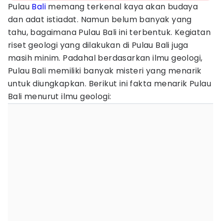
Pulau
Bali
memang terkenal kaya akan budaya
dan adat istiadat. Namun belum banyak yang
tahu, bagaimana Pulau Bali ini terbentuk. Kegiatan
riset geologi yang dilakukan di Pulau Bali juga
masih minim. Padahal berdasarkan ilmu geologi,
Pulau Bali memiliki banyak misteri yang menarik
untuk diungkapkan. Berikut ini fakta menarik Pulau
Bali menurut ilmu geologi: