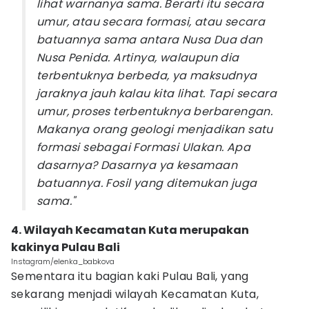
lihat warnanya sama. Berarti itu secara
umur, atau secara formasi, atau secara
batuannya sama antara Nusa Dua dan
Nusa Penida. Artinya, walaupun dia
terbentuknya berbeda, ya maksudnya
jaraknya jauh kalau kita lihat. Tapi secara
umur, proses terbentuknya berbarengan.
Makanya orang geologi menjadikan satu
formasi sebagai Formasi Ulakan. Apa
dasarnya? Dasarnya ya kesamaan
batuannya. Fosil yang ditemukan juga
sama."
4. Wilayah Kecamatan Kuta merupakan
kakinya Pulau Bali
Instagram/elenka_babkova
Sementara itu bagian kaki Pulau Bali, yang
sekarang menjadi wilayah Kecamatan Kuta,