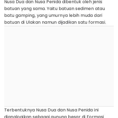
Nusa Dua dan Nusa Penida dibentuk oleh jenis
batuan yang sama. Yaitu batuan sedimen atau
batu gamping, yang umurnya lebih muda dari
batuan di Ulakan namun dijadikan satu formasi.
Terbentuknya Nusa Dua dan Nusa Penida ini
dianalogikan sebagai gunung besar di Formasi