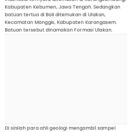
Kabupaten Kebumen, Jawa Tengah. Sedangkan
batuan tertua di Bali ditemukan di Ulakan,
Kecamatan Manggis, Kabupaten Karangasem.
Batuan tersebut dinamakan Formasi Ulakan.
Di sinilah para ahli geologi mengambil sampel