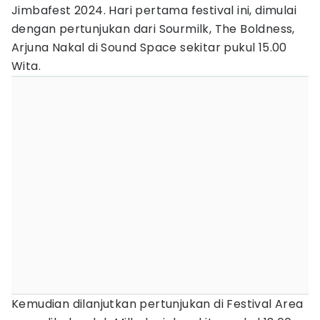
Jimbafest 2024. Hari pertama festival ini, dimulai
dengan pertunjukan dari Sourmilk, The Boldness,
Arjuna Nakal di Sound Space sekitar pukul 15.00
Wita.
Kemudian dilanjutkan pertunjukan di Festival Area