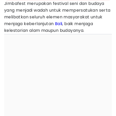
Jimbafest merupakan festival seni dan budaya
yang menjadi wadah untuk mempersatukan serta
melibatkan seluruh elemen masyarakat untuk
menjaga keberlanjutan
Bali
, baik menjaga
kelestarian alam maupun budayanya.