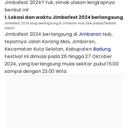
Jimbafest 2024? Yuk, simak ulasan lengkapnya
berikut ini!
1. Lokasi dan waktu Jimbafest 2024 berlangsung
Jimbafest 2024 yang berlangsung di Jimbaran Hub (dok.pribadi/Natalia
Indah)
Jimbafest 2024 berlangsung di
Jimbaran
Hub,
tepatnya Jalan Karang Mas, Jimbaran,
Kecamatan Kuta Selatan, Kabupaten
Badung
.
Festival ini dimulai pada 26 hingga 27 Oktober
2024, yang berlangsung mulai sekitar pukul 15.00
sampai dengan 23.00 Wita.