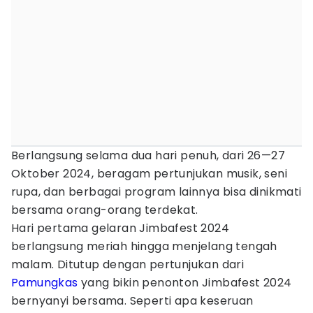
Berlangsung selama dua hari penuh, dari 26—27
Oktober 2024, beragam pertunjukan musik, seni
rupa, dan berbagai program lainnya bisa dinikmati
bersama orang-orang terdekat.
Hari pertama gelaran Jimbafest 2024
berlangsung meriah hingga menjelang tengah
malam. Ditutup dengan pertunjukan dari
Pamungkas
yang bikin penonton Jimbafest 2024
bernyanyi bersama. Seperti apa keseruan