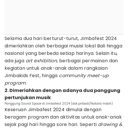
Selama dua hari berturut-turut, Jimbafest 2024
dimeriahkan oleh berbagai musisi lokal Bali hingga
nasional yang berbeda setiap harinya. Selain itu,
ada juga
art exhibition
, berbagai permainan dan
kegiatan untuk anak-anak dalam rangkaian
Jimbakids Fest, hingga
community meet-up
program
.
2. Dimeriahkan dengan adanya dua panggung
pertunjukan musik
Panggung Sound Space di Jimbafest 2024 (dok.pribadi/Natalia Indah)
Keseruan Jimbafest 2024 dimulai dengan
beragam program dan aktivitas untuk anak-anak
sejak pagi hari hingga sore hari. Seperti
drawing &