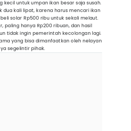
g kecil untuk umpan ikan besar saja susah.
 dua kali lipat, karena harus mencari ikan
beli solar Rp500 ribu untuk sekali melaut.
 paling hanya Rp200 ribuan, dan hasil
n tidak ingin pemerintah kecolongan lagi.
tama yang bisa dimanfaatkan oleh nelayan
ya segelintir pihak.