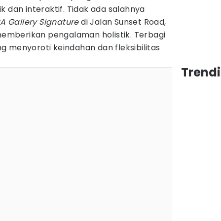
 dan interaktif. Tidak ada salahnya
 Gallery Signature
di Jalan Sunset Road,
 memberikan pengalaman holistik. Terbagi
 menyoroti keindahan dan fleksibilitas
Trendi