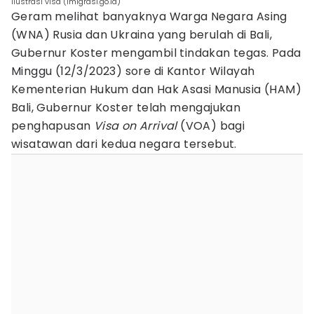
Ilustrasi visa (imigrasi.go.id)
Geram melihat banyaknya Warga Negara Asing
(WNA) Rusia dan Ukraina yang berulah di Bali,
Gubernur Koster mengambil tindakan tegas. Pada
Minggu (12/3/2023) sore di Kantor Wilayah
Kementerian Hukum dan Hak Asasi Manusia (HAM)
Bali, Gubernur Koster telah mengajukan
penghapusan
Visa on Arrival
(VOA) bagi
wisatawan dari kedua negara tersebut.