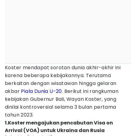
Koster mendapat sorotan dunia akhir-akhir ini
karena beberapa kebijakannya. Terutama
berkaitan dengan wisatawan hingga gelaran
akbar
Piala Dunia U-20
. Berikut ini rangkuman
kebijakan Gubernur Bali, Wayan Koster, yang
dinilai kontroversial selama 3 bulan pertama
tahun 2023.
1.Koster mengajukan pencabutan Visa on
Arrival (VOA) untuk Ukraina dan Rusia