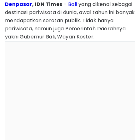
Denpasar
, IDN Times
-
Bali
yang dikenal sebagai
destinasi pariwisata di dunia, awal tahun ini banyak
mendapatkan sorotan publik. Tidak hanya
pariwisata, namun juga Pemerintah Daerahnya
yakni Gubernur Bali, Wayan Koster.