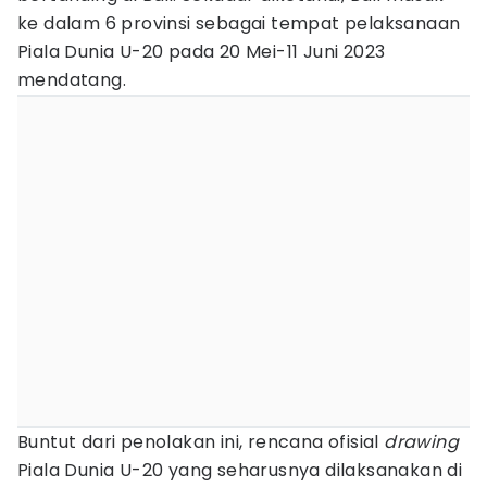
ke dalam 6 provinsi sebagai tempat pelaksanaan
Piala Dunia U-20 pada 20 Mei-11 Juni 2023
mendatang.
Buntut dari penolakan ini, rencana ofisial
drawing
Piala Dunia U-20 yang seharusnya dilaksanakan di