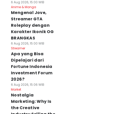
6 Aug 2026, 15:00 WIB
Anime & Manga
Mengenal Jove,
Streamer GTA
Roleplay dengan
Karakter Ikonik OG
BRANGKAS
6 Aug 2026, 15:00 WIB
Streamer
Apa yang Bisa
Dipelajari dari
Fortune Indonesia
Investment Forum
2026?
6 Aug 2026, 15:06 WIB
Market
Nostalgia
Marketing: Why Is
the Creative