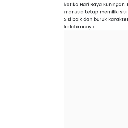
ketika Hari Raya Kuningan. 
manusia tetap memiliki sisi
Sisi baik dan buruk karakt
kelahirannya.