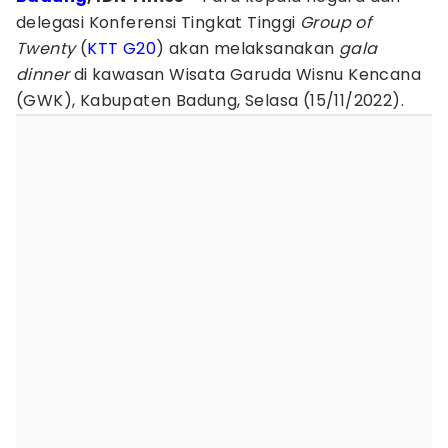
delegasi Konferensi Tingkat Tinggi
Group of
Twenty
(
KTT
G20
) akan melaksanakan
gala
dinner
di kawasan Wisata Garuda Wisnu Kencana
(GWK), Kabupaten Badung, Selasa (15/11/2022).