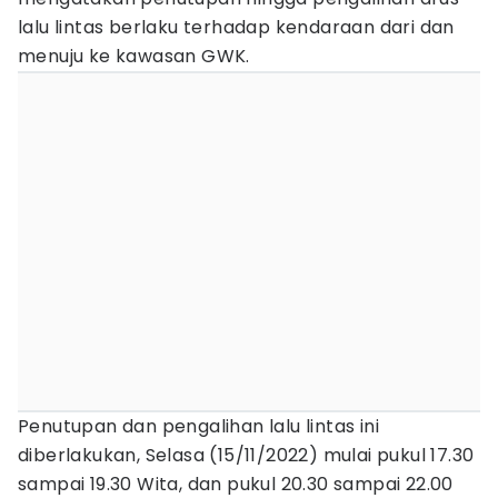
lalu lintas berlaku terhadap kendaraan dari dan
menuju ke kawasan GWK.
Penutupan dan pengalihan lalu lintas ini
diberlakukan, Selasa (15/11/2022) mulai pukul 17.30
sampai 19.30 Wita, dan pukul 20.30 sampai 22.00