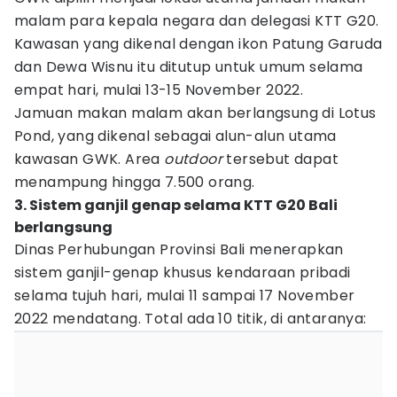
malam para kepala negara dan delegasi KTT G20.
Kawasan yang dikenal dengan ikon Patung Garuda
dan Dewa Wisnu itu ditutup untuk umum selama
empat hari, mulai 13-15 November 2022.
Jamuan makan malam akan berlangsung di Lotus
Pond, yang dikenal sebagai alun-alun utama
kawasan GWK. Area
outdoor
tersebut dapat
menampung hingga 7.500 orang.
3. Sistem ganjil genap selama KTT G20 Bali
berlangsung
Dinas Perhubungan Provinsi Bali menerapkan
sistem ganjil-genap khusus kendaraan pribadi
selama tujuh hari, mulai 11 sampai 17 November
2022 mendatang. Total ada 10 titik, di antaranya: