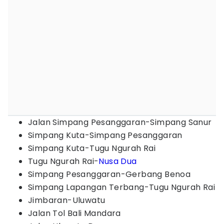
Jalan Simpang Pesanggaran-Simpang Sanur
Simpang Kuta-Simpang Pesanggaran
Simpang Kuta-Tugu Ngurah Rai
Tugu Ngurah Rai-
Nusa Dua
Simpang Pesanggaran-Gerbang Benoa
Simpang Lapangan Terbang-Tugu Ngurah Rai
Jimbaran-Uluwatu
Jalan Tol Bali Mandara