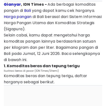
Gianyar
, IDN Times -
Ada berbagai komoditas
pangan di
Bali
yang dapat kamu cek harganya.
Harga pangan
di Bali berasal dari Sistem Informasi
Harga Pangan Utama dan Komoditas Strategis
(Sigapura).
Selain cabai, kamu dapat mengetahui harga
komoditas pangan lainnya berdasarkan satuan
per kilogram dan per liter. Bagaimana pangan di
Bali pada Jumat, 12 Juni 2026. Baca selengkapnya
di bawah ini.
1. Komoditas beras dan tepung terigu
Ilustrasi beras di pasar (IDN Times/Shemi)
Komoditas beras dan tepung terigu, daftar
harganya sebagai berikut.