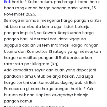
Bali
hari ini? Kalau belum, pas banget kamu harus
baca rangkuman harga pangan pada Sabtu, 15
November 2025.
Semoga informasi mengenai harga pangan di Bali
ini, bisa membantu kamu agar tidak belanja
pangan impulsif, ya Kawan. Rangkuman harga
pangan hari ini berasal dari data Sigapura.
Sigapura adalah Sistem Informasi Harga Pangan
Utama dan Komoditas Strategis yang menyajikan
harga komoditas pangan di Bali berdasarkan
rata-rata per kilogram (kg).
Ada komoditas sayur dan buah yang dapat jadi
panduan kamu untuk belanja harian. Ada juga
harga terkini dari komoditas daging babi di Bali.
Penasaran gimana harga pangan hari ini? Yuk
buruan cek dan siapkan
budgeting
belanja
pangan kamu!