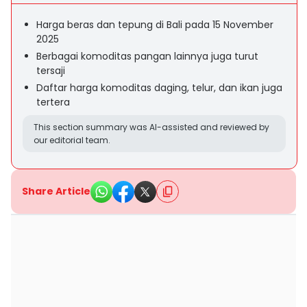
Harga beras dan tepung di Bali pada 15 November
2025
Berbagai komoditas pangan lainnya juga turut
tersaji
Daftar harga komoditas daging, telur, dan ikan juga
tertera
This section summary was AI-assisted and reviewed by
our editorial team.
Share Article