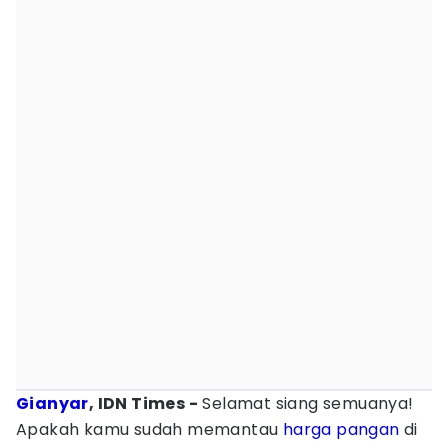
Gianyar
, IDN Times -
Selamat siang semuanya!
Apakah kamu sudah memantau
harga pangan
di