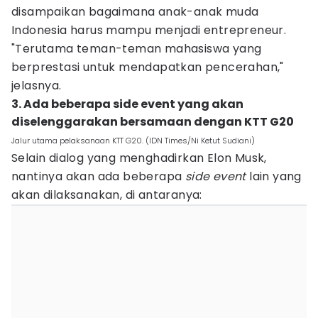
disampaikan bagaimana anak-anak muda
Indonesia harus mampu menjadi entrepreneur.
"Terutama teman-teman mahasiswa yang
berprestasi untuk mendapatkan pencerahan,"
jelasnya.
3. Ada beberapa side event yang akan
diselenggarakan bersamaan dengan KTT G20
Jalur utama pelaksanaan KTT G20. (IDN Times/Ni Ketut Sudiani)
Selain dialog yang menghadirkan Elon Musk,
nantinya akan ada beberapa
side event
lain yang
akan dilaksanakan, di antaranya: