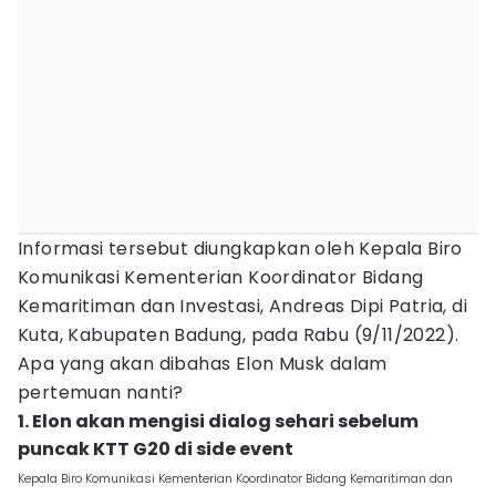
Informasi tersebut diungkapkan oleh Kepala Biro
Komunikasi Kementerian Koordinator Bidang
Kemaritiman dan Investasi, Andreas Dipi Patria, di
Kuta, Kabupaten Badung, pada Rabu (9/11/2022).
Apa yang akan dibahas Elon Musk dalam
pertemuan nanti?
1. Elon akan mengisi dialog sehari sebelum
puncak KTT G20 di side event
Kepala Biro Komunikasi Kementerian Koordinator Bidang Kemaritiman dan