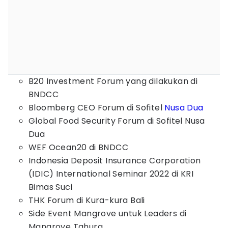
B20 Investment Forum yang dilakukan di
BNDCC
Bloomberg CEO Forum di Sofitel
Nusa Dua
Global Food Security Forum di Sofitel Nusa
Dua
WEF Ocean20 di BNDCC
Indonesia Deposit Insurance Corporation
(IDIC) International Seminar 2022 di KRI
Bimas Suci
THK Forum di Kura-kura Bali
Side Event Mangrove untuk Leaders di
Mangrove Tahura