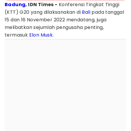
Badung
, IDN Times -
Konferensi Tingkat Tinggi
(KTT) G20 yang dilaksanakan di
Bali
pada tanggal
15 dan 16 November 2022 mendatang, juga
melibatkan sejumlah pengusaha penting,
termasuk
Elon Musk
.