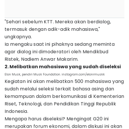
"Sehari sebelum KTT. Mereka akan berdialog,
termasuk dengan adik-adik mahasiswa,"
ungkapnya.
Ia mengaku saat ini pihaknya sedang meminta
agar dialog ini dimoderatori oleh Mendikbud
Ristek, Nadiem Anwar Makarim.
2. Melibatkan mahasiswa yang sudah diseleksi
Elon Musk, pendiri Musk Foundation. instagram.com/elonrmuskk
Kegiatan ini akan melibatkan 500 mahasiswa yang
sudah melalui seleksi terkait bahasa asing dan
kemampuan dalam berkomunikasi di Kementerian
Riset, Teknologi, dan Pendidikan Tinggi Republik
Indonesia.
Mengapa harus diseleksi? Mengingat G20 ini
merupakan forum ekonomi, dalam diskusi ini akan