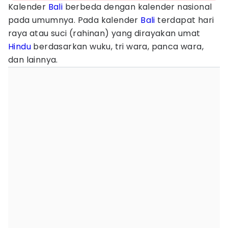
Kalender
Bali
berbeda dengan kalender nasional
pada umumnya. Pada kalender
Bali
terdapat hari
raya atau suci (rahinan) yang dirayakan umat
Hindu
berdasarkan wuku, tri wara, panca wara,
dan lainnya.