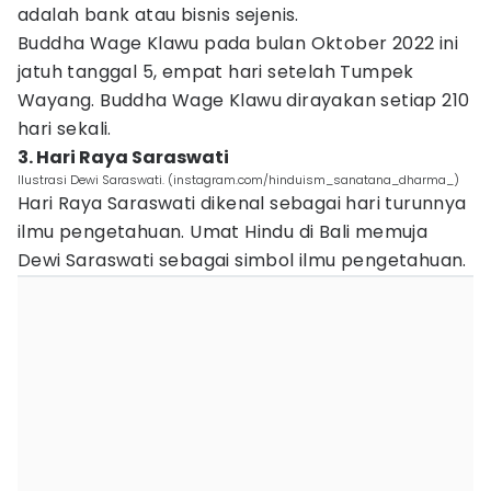
adalah bank atau bisnis sejenis.
Buddha Wage Klawu pada bulan Oktober 2022 ini
jatuh tanggal 5, empat hari setelah Tumpek
Wayang. Buddha Wage Klawu dirayakan setiap 210
hari sekali.
3. Hari Raya Saraswati
Ilustrasi Dewi Saraswati. (instagram.com/hinduism_sanatana_dharma_)
Hari Raya Saraswati dikenal sebagai hari turunnya
ilmu pengetahuan. Umat Hindu di Bali memuja
Dewi Saraswati sebagai simbol ilmu pengetahuan.