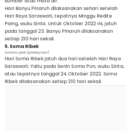
sumber atau mata air.
Hari Banyu Pinaruh dilaksanakan sehari setelah
Hari Raya Saraswati, tepatnya Minggu Redite
Paing, wuku Sinta. Untuk Oktober 2022 ini, jatuh
pada tanggal 23. Banyu Pinaruh dilaksanakan
setiap 210 hari sekali.
5. Soma Ribek
ilustrasi padi (pixabay.com)
Hari Soma Ribek jatuh dua hari setelah Hari Raya
Saraswati. Yaitu pada Senin Soma Pon, wuku Sinta,
atau tepatnya tanggal 24 Oktober 2022. Soma
Ribek dilaksanakan setiap 210 hari sekali.