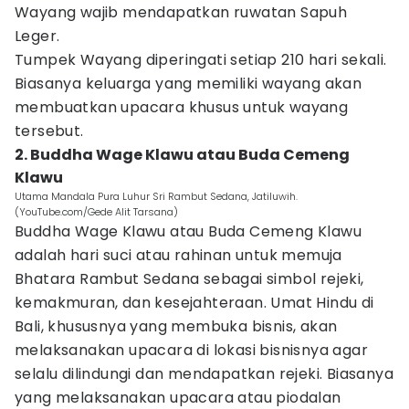
Wayang wajib mendapatkan ruwatan Sapuh
Leger.
Tumpek Wayang diperingati setiap 210 hari sekali.
Biasanya keluarga yang memiliki wayang akan
membuatkan upacara khusus untuk wayang
tersebut.
2. Buddha Wage Klawu atau Buda Cemeng
Klawu
Utama Mandala Pura Luhur Sri Rambut Sedana, Jatiluwih.
(YouTube.com/Gede Alit Tarsana)
Buddha Wage Klawu atau Buda Cemeng Klawu
adalah hari suci atau rahinan untuk memuja
Bhatara Rambut Sedana sebagai simbol rejeki,
kemakmuran, dan kesejahteraan. Umat Hindu di
Bali, khususnya yang membuka bisnis, akan
melaksanakan upacara di lokasi bisnisnya agar
selalu dilindungi dan mendapatkan rejeki. Biasanya
yang melaksanakan upacara atau piodalan