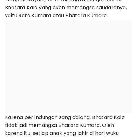
Bhatara Kala yang akan memangsa saudaranya,
yaitu Rare Kumara atau Bhatara Kumara.
Karena perlindungan sang dalang, Bhatara Kala
tidak jadi memangsa Bhatara Kumara. Oleh
karena itu, setiap anak yang lahir di hari wuku