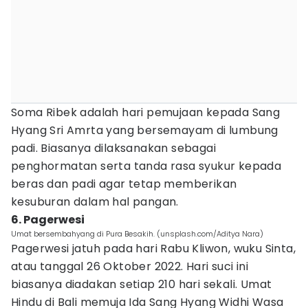
Soma Ribek adalah hari pemujaan kepada Sang
Hyang Sri Amrta yang bersemayam di lumbung
padi. Biasanya dilaksanakan sebagai
penghormatan serta tanda rasa syukur kepada
beras dan padi agar tetap memberikan
kesuburan dalam hal pangan.
6. Pagerwesi
Umat bersembahyang di Pura Besakih. (unsplash.com/Aditya Nara)
Pagerwesi jatuh pada hari Rabu Kliwon, wuku Sinta,
atau tanggal 26 Oktober 2022. Hari suci ini
biasanya diadakan setiap 210 hari sekali. Umat
Hindu di Bali memuja Ida Sang Hyang Widhi Wasa