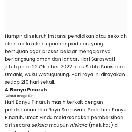
Hampir di seluruh instansi pendidikan atau sekolah
akan melakukan upacara piodalan, yang
bertujuan agar proses belajar mengajarnya
berlangsung aman dan lancar. Hari Saraswati
jatuh pada 22 Oktober 2022 atau Sabtu Saniscara
Umanis, wuku Watugunung. Hari raya ini dirayakan
setiap 210 hari sekali.
4. Banyu Pinaruh
Default Image IDN
Hari Banyu Pinaruh masih terkait dengan
pelaksanaan Hari Raya Saraswati. Pada hari Banyu
Pinaruh, umat Hindu melaksanakan pembersihan
diri secara
sekala
maupun
niskala
(melukat) di