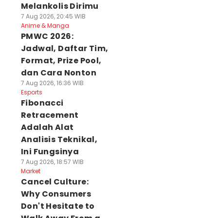
Melankolis Dirimu
7 Aug 2026, 20:45 WIB
Anime & Manga
PMWC 2026:
Jadwal, Daftar Tim,
Format, Prize Pool,
dan Cara Nonton
7 Aug 2026, 16:36 WIB
Esports
Fibonacci
Retracement
Adalah Alat
Analisis Teknikal,
Ini Fungsinya
7 Aug 2026, 18:57 WIB
Market
Cancel Culture:
Why Consumers
Don't Hesitate to