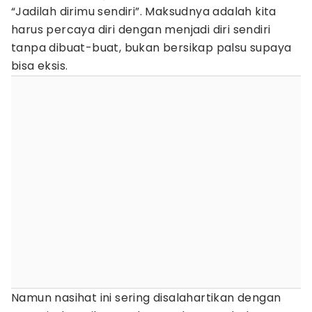
“Jadilah dirimu sendiri”. Maksudnya adalah kita
harus percaya diri dengan menjadi diri sendiri
tanpa dibuat-buat, bukan bersikap palsu supaya
bisa eksis.
Namun nasihat ini sering disalahartikan dengan