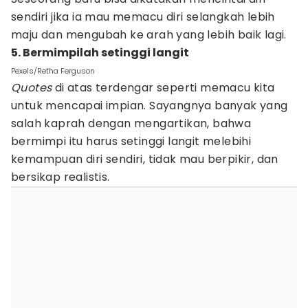
sendiri jika ia mau memacu diri selangkah lebih
maju dan mengubah ke arah yang lebih baik lagi.
5. Bermimpilah setinggi langit
Pexels/Retha Ferguson
Quotes
di atas terdengar seperti memacu kita
untuk mencapai impian. Sayangnya banyak yang
salah kaprah dengan mengartikan, bahwa
bermimpi itu harus setinggi langit melebihi
kemampuan diri sendiri, tidak mau berpikir, dan
bersikap realistis.