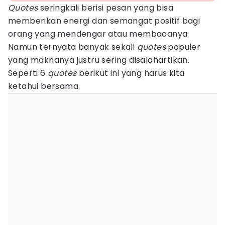
Quotes
seringkali berisi pesan yang bisa
memberikan energi dan semangat positif bagi
orang yang mendengar atau membacanya.
Namun ternyata banyak sekali
quotes
populer
yang maknanya justru sering disalahartikan.
Seperti 6
quotes
berikut ini yang harus kita
ketahui bersama.