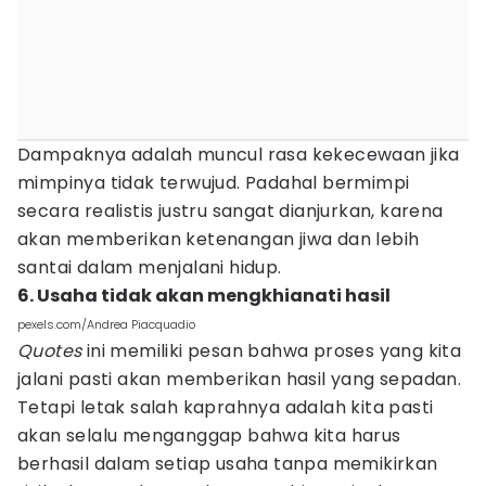
Dampaknya adalah muncul rasa kekecewaan jika
mimpinya tidak terwujud. Padahal bermimpi
secara realistis justru sangat dianjurkan, karena
akan memberikan ketenangan jiwa dan lebih
santai dalam menjalani hidup.
6. Usaha tidak akan mengkhianati hasil
pexels.com/Andrea Piacquadio
Quotes
ini memiliki pesan bahwa proses yang kita
jalani pasti akan memberikan hasil yang sepadan.
Tetapi letak salah kaprahnya adalah kita pasti
akan selalu menganggap bahwa kita harus
berhasil dalam setiap usaha tanpa memikirkan