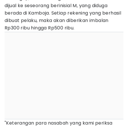
dijual ke seseorang berinisial M, yang diduga
berada di Kamboja. Setiap rekening yang berhasil
dibuat pelaku, maka akan diberikan imbalan
Rp300 ribu hingga Rp500 ribu.
"Keterangan para nasabah yang kami periksa