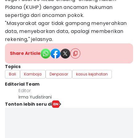
Pidana (KUHP) dengan ancaman hukuman
sepertiga dari ancaman pokok.
"Masyarakat agar tidak gampang menyerahkan
data, menyebarkan data, apalagi memberikan
rekening," jelasnya.
Share Article
Topics
Bali
Kamboja
Denpasar
kasus kejahatan
Editorial Team
Editor
Irma Yudistirani
Tonton lebih seru di