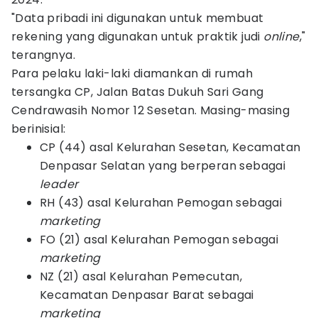
"Data pribadi ini digunakan untuk membuat
rekening yang digunakan untuk praktik judi
online
,"
terangnya.
Para pelaku laki-laki diamankan di rumah
tersangka CP, Jalan Batas Dukuh Sari Gang
Cendrawasih Nomor 12 Sesetan. Masing-masing
berinisial:
CP (44) asal Kelurahan Sesetan, Kecamatan
Denpasar Selatan yang berperan sebagai
leader
RH (43) asal Kelurahan Pemogan sebagai
marketing
FO (21) asal Kelurahan Pemogan sebagai
marketing
NZ (21) asal Kelurahan Pemecutan,
Kecamatan Denpasar Barat sebagai
marketing