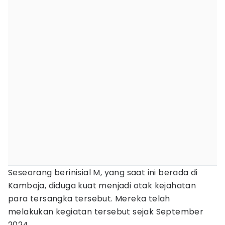
Seseorang berinisial M, yang saat ini berada di
Kamboja, diduga kuat menjadi otak kejahatan
para tersangka tersebut. Mereka telah
melakukan kegiatan tersebut sejak September
2024.