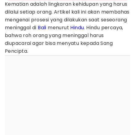
Kematian adalah lingkaran kehidupan yang harus
dilalui setiap orang. Artikel kali ini akan membahas
mengenai prosesi yang dilakukan saat seseorang
meninggal di
Bali
menurut
Hindu
. Hindu percaya,
bahwa roh orang yang meninggal harus
diupacarai agar bisa menyatu kepada Sang
Pencipta.