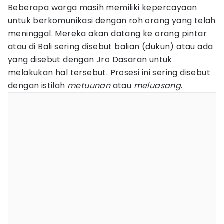
Beberapa warga masih memiliki kepercayaan
untuk berkomunikasi dengan roh orang yang telah
meninggal. Mereka akan datang ke orang pintar
atau di Bali sering disebut balian (dukun) atau ada
yang disebut dengan Jro Dasaran untuk
melakukan hal tersebut. Prosesi ini sering disebut
dengan istilah
metuunan
atau
meluasang
.