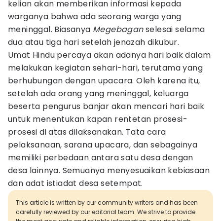
kelian akan memberikan informasi kepada
warganya bahwa ada seorang warga yang
meninggal. Biasanya
Megebagan
selesai selama
dua atau tiga hari setelah jenazah dikubur.
Umat Hindu percaya akan adanya hari baik dalam
melakukan kegiatan sehari-hari, terutama yang
berhubungan dengan upacara. Oleh karena itu,
setelah ada orang yang meninggal, keluarga
beserta pengurus banjar akan mencari hari baik
untuk menentukan kapan rentetan prosesi-
prosesi di atas dilaksanakan. Tata cara
pelaksanaan, sarana upacara, dan sebagainya
memiliki perbedaan antara satu desa dengan
desa lainnya. Semuanya menyesuaikan kebiasaan
dan adat istiadat desa setempat.
This article is written by our community writers and has been
carefully reviewed by our editorial team. We strive to provide