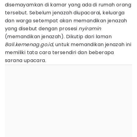
disemayamkan di kamar yang ada di rumah orang
tersebut. Sebelum jenazah diupacarai, keluarga
dan warga setempat akan memandikan jenazah
yang disebut dengan prosesi
nyiramin
(memandikan jenazah). Dikutip dari laman
Bali.kemenag.go.id
, untuk memandikan jenazah ini
memiliki tata cara tersendiri dan beberapa
sarana upacara.