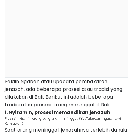
Selain Ngaben atau upacara pembakaran
jenazah, ada beberapa prosesi atau tradisi yang
dilakukan di Bali. Berikut ini adalah beberapa
tradisi atau prosesi orang meninggal di Bali.
1. Nyiramin, prosesi memandikan jenazah
Prosesi nyiramin orang yang telah meninggal. (YouTube.com/ngurah dwi
Kurniawan)
Saat orang meninggal, jenazahnya terlebih dahulu