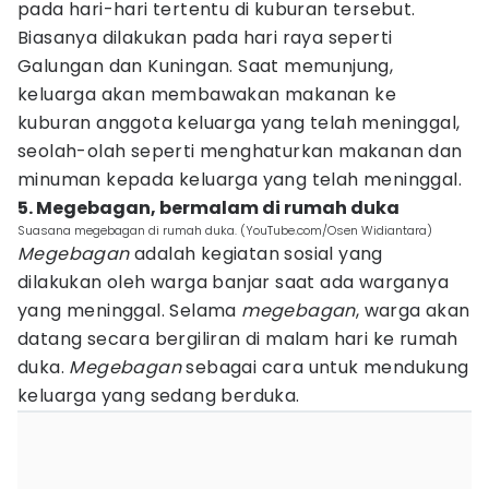
pada hari-hari tertentu di kuburan tersebut.
Biasanya dilakukan pada hari raya seperti
Galungan dan Kuningan. Saat memunjung,
keluarga akan membawakan makanan ke
kuburan anggota keluarga yang telah meninggal,
seolah-olah seperti menghaturkan makanan dan
minuman kepada keluarga yang telah meninggal.
5. Megebagan, bermalam di rumah duka
Suasana megebagan di rumah duka. (YouTube.com/Osen Widiantara)
Megebagan
adalah kegiatan sosial yang
dilakukan oleh warga banjar saat ada warganya
yang meninggal. Selama
megebagan
, warga akan
datang secara bergiliran di malam hari ke rumah
duka.
Megebagan
sebagai cara untuk mendukung
keluarga yang sedang berduka.