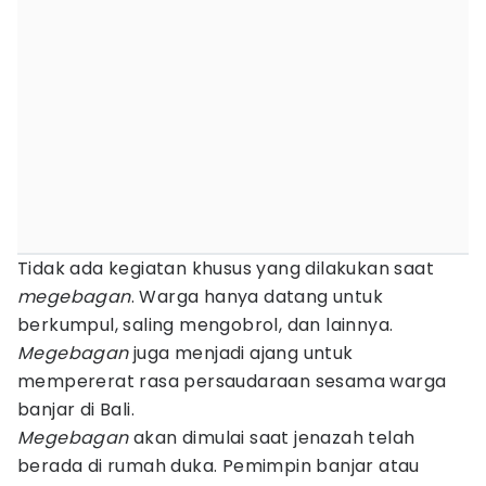
Tidak ada kegiatan khusus yang dilakukan saat
megebagan
. Warga hanya datang untuk
berkumpul, saling mengobrol, dan lainnya.
Megebagan
juga menjadi ajang untuk
mempererat rasa persaudaraan sesama warga
banjar di Bali.
Megebagan
akan dimulai saat jenazah telah
berada di rumah duka. Pemimpin banjar atau