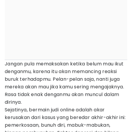
Jangan pula memaksakan ketika belum mau ikut
denganmu, karena itu akan memancing reaksi
buruk terhadapmu. Pelan-pelan saja, nanti juga
mereka akan mau jika kamu sering mengajaknya.
Rasa tidak enak denganmu akan muncul dalam
dirinya.
Sejatinya, bermain judi online adalah akar
kerusakan dari kasus yang beredar akhir-akhir ini:
pemerkosaan, bunuh diri, mabuk-mabukan,