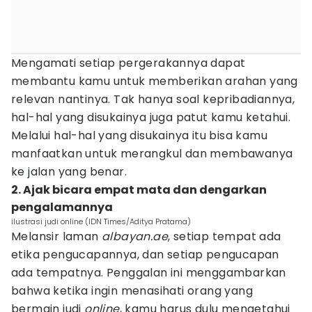
Mengamati setiap pergerakannya dapat
membantu kamu untuk memberikan arahan yang
relevan nantinya. Tak hanya soal kepribadiannya,
hal-hal yang disukainya juga patut kamu ketahui.
Melalui hal-hal yang disukainya itu bisa kamu
manfaatkan untuk merangkul dan membawanya
ke jalan yang benar.
2. Ajak bicara empat mata dan dengarkan
pengalamannya
ilustrasi judi online (IDN Times/Aditya Pratama)
Melansir laman
albayan.ae
, setiap tempat ada
etika pengucapannya, dan setiap pengucapan
ada tempatnya. Penggalan ini menggambarkan
bahwa ketika ingin menasihati orang yang
bermain judi
online
, kamu harus dulu mengetahui