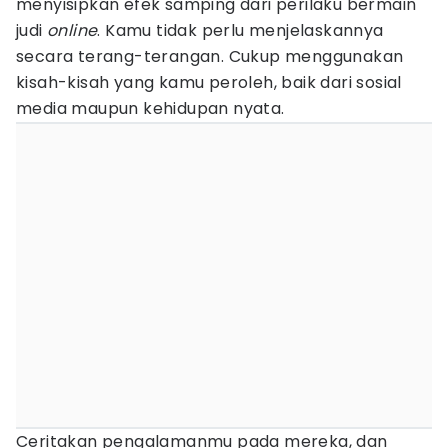
menyisipkan efek samping dari perilaku bermain
judi
online
. Kamu tidak perlu menjelaskannya
secara terang-terangan. Cukup menggunakan
kisah-kisah yang kamu peroleh, baik dari sosial
media maupun kehidupan nyata.
Ceritakan pengalamanmu pada mereka, dan