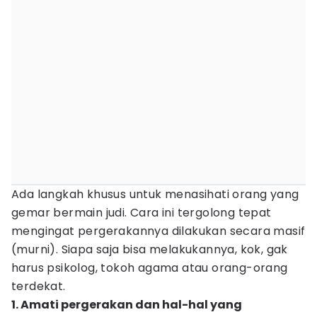
Ada langkah khusus untuk menasihati orang yang
gemar bermain judi. Cara ini tergolong tepat
mengingat pergerakannya dilakukan secara masif
(murni). Siapa saja bisa melakukannya, kok, gak
harus psikolog, tokoh agama atau orang-orang
terdekat.
1. Amati pergerakan dan hal-hal yang