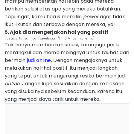
mampu memberikan hal lebih pada mereka,
berikan solusi atas apa yang mereka butuhkan.
Tapi ingat, kamu harus memiliki
power
agar tidak
ikut-ikutan dan terbawa dengan mereka, ya!
5. Ajak dia mengerjakan hal yang positif
ilustrasi tulisan judi (pexels.com/Tima Miroshnichenko)
Tak hanya memberikan solusi, kamu juga perlu
merangkul dan membimbingnya untuk taubat dari
bermain
judi online
. Dengan mengajaknya untuk
melakukan hal-hal positif, itu menjadi langkah
yang tepat untuk mengurangi resiko bermain judi
online
. Jangan lupa sesuaikan dengan kebiasaan
yang disukainya sebelum kecanduan, karena itu
yang menjadi daya tarik untuk mereka.