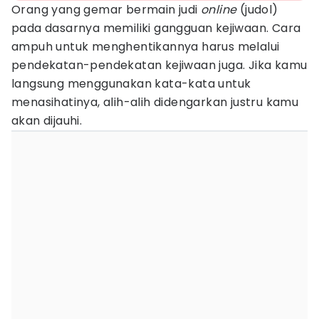
Orang yang gemar bermain judi
online
(judol)
pada dasarnya memiliki gangguan kejiwaan. Cara
ampuh untuk menghentikannya harus melalui
pendekatan-pendekatan kejiwaan juga. Jika kamu
langsung menggunakan kata-kata untuk
menasihatinya, alih-alih didengarkan justru kamu
akan dijauhi.