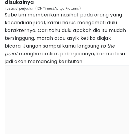
disukainya
ilustrasi perjudian (IDN Times/Aditya Pratama)
Sebelum memberikan nasihat pada orang yang
kecanduan judol, kamu harus mengamati dulu
karakternya. Cari tahu dulu apakah dia itu mudah
tersinggung, marah atau asyik ketika diajak
bicara. Jangan sampai kamu langsung
to the
point
mengharamkan pekerjaannya, karena bisa
jadi akan memancing keributan.