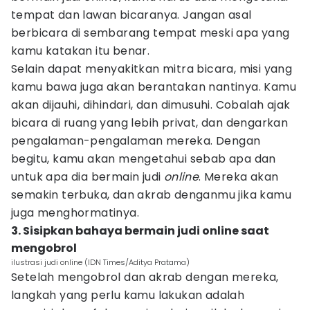
tempat dan lawan bicaranya. Jangan asal
berbicara di sembarang tempat meski apa yang
kamu katakan itu benar.
Selain dapat menyakitkan mitra bicara, misi yang
kamu bawa juga akan berantakan nantinya. Kamu
akan dijauhi, dihindari, dan dimusuhi. Cobalah ajak
bicara di ruang yang lebih privat, dan dengarkan
pengalaman-pengalaman mereka. Dengan
begitu, kamu akan mengetahui sebab apa dan
untuk apa dia bermain judi
online
. Mereka akan
semakin terbuka, dan akrab denganmu jika kamu
juga menghormatinya.
3. Sisipkan bahaya bermain judi online saat
mengobrol
ilustrasi judi online (IDN Times/Aditya Pratama)
Setelah mengobrol dan akrab dengan mereka,
langkah yang perlu kamu lakukan adalah