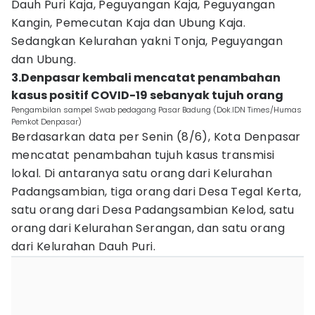
Dauh Puri Kaja, Peguyangan Kaja, Peguyangan
Kangin, Pemecutan Kaja dan Ubung Kaja.
Sedangkan Kelurahan yakni Tonja, Peguyangan
dan Ubung.
3.Denpasar kembali mencatat penambahan
kasus positif COVID-19 sebanyak tujuh orang
Pengambilan sampel Swab pedagang Pasar Badung (Dok.IDN Times/Humas
Pemkot Denpasar)
Berdasarkan data per Senin (8/6), Kota Denpasar
mencatat penambahan tujuh kasus transmisi
lokal. Di antaranya satu orang dari Kelurahan
Padangsambian, tiga orang dari Desa Tegal Kerta,
satu orang dari Desa Padangsambian Kelod, satu
orang dari Kelurahan Serangan, dan satu orang
dari Kelurahan Dauh Puri.