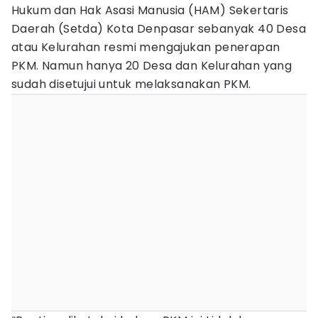
Hukum dan Hak Asasi Manusia (HAM) Sekertaris
Daerah (Setda) Kota Denpasar sebanyak 40 Desa
atau Kelurahan resmi mengajukan penerapan
PKM. Namun hanya 20 Desa dan Kelurahan yang
sudah disetujui untuk melaksanakan PKM.