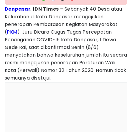
Denpasar
, IDN Times
– Sebanyak 40 Desa atau
Kelurahan di Kota Denpasar mengajukan
penerapan Pembatasan Kegiatan Masyarakat
(
PKM
). Juru Bicara Gugus Tugas Percepatan
Penanganan COVID-19 Kota Denpasar, I Dewa
Gede Rai, saat dikonfirmasi Senin (8/6)
menyatakan bahwa keseluruhan jumlah itu secara
resmi mengajukan penerapan Peraturan Wali
Kota (Perwali) Nomor 32 Tahun 2020. Namun tidak
semuanya disetujui.