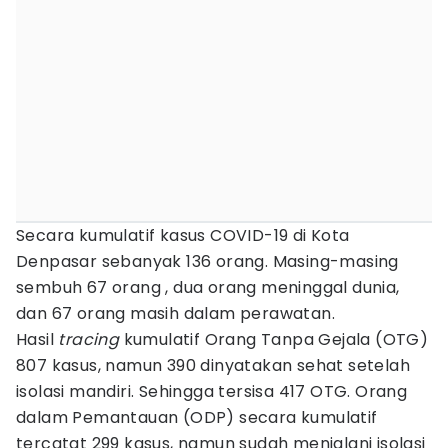
Secara kumulatif kasus COVID-19 di Kota
Denpasar sebanyak 136 orang. Masing-masing
sembuh 67 orang , dua orang meninggal dunia,
dan 67 orang masih dalam perawatan.
Hasil
tracing
kumulatif Orang Tanpa Gejala (OTG)
807 kasus, namun 390 dinyatakan sehat setelah
isolasi mandiri. Sehingga tersisa 417 OTG. Orang
dalam Pemantauan (ODP) secara kumulatif
tercatat 299 kasus, namun sudah menjalani isolasi