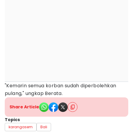
"Kemarin semua korban sudah diperbolehkan
pulang," ungkap Berata.
Share Article
Topics
karangasem
Bali