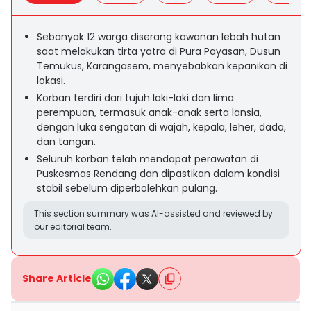
Sebanyak 12 warga diserang kawanan lebah hutan
saat melakukan tirta yatra di Pura Payasan, Dusun
Temukus, Karangasem, menyebabkan kepanikan di
lokasi.
Korban terdiri dari tujuh laki-laki dan lima
perempuan, termasuk anak-anak serta lansia,
dengan luka sengatan di wajah, kepala, leher, dada,
dan tangan.
Seluruh korban telah mendapat perawatan di
Puskesmas Rendang dan dipastikan dalam kondisi
stabil sebelum diperbolehkan pulang.
This section summary was AI-assisted and reviewed by
our editorial team.
Share Article