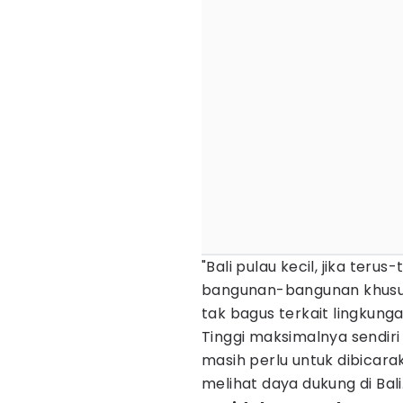
"Bali pulau kecil, jika teru
bangunan-bangunan khusu
tak bagus terkait lingkunga
Tinggi maksimalnya sendiri
masih perlu untuk dibicar
melihat daya dukung di Bali