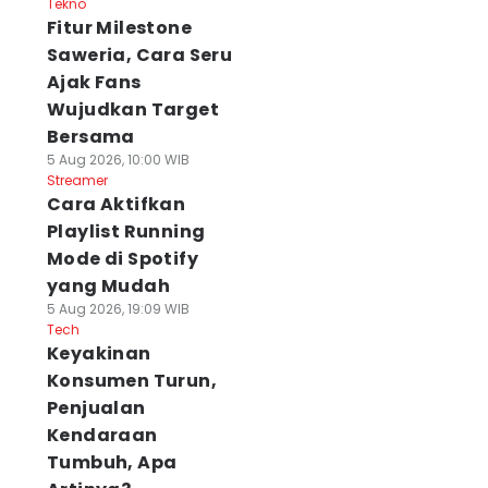
Tekno
Fitur Milestone
Saweria, Cara Seru
Ajak Fans
Wujudkan Target
Bersama
5 Aug 2026, 10:00 WIB
Streamer
Cara Aktifkan
Playlist Running
Mode di Spotify
yang Mudah
5 Aug 2026, 19:09 WIB
Tech
Keyakinan
Konsumen Turun,
Penjualan
Kendaraan
Tumbuh, Apa